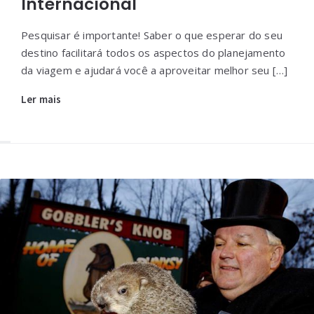
Internacional
Pesquisar é importante! Saber o que esperar do seu
destino facilitará todos os aspectos do planejamento
da viagem e ajudará você a aproveitar melhor seu […]
Ler mais