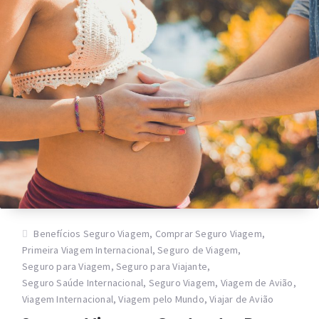
Benefícios Seguro Viagem
,
Comprar Seguro Viagem
,
Primeira Viagem Internacional
,
Seguro de Viagem
,
Seguro para Viagem
,
Seguro para Viajante
,
Seguro Saúde Internacional
,
Seguro Viagem
,
Viagem de Avião
,
Viagem Internacional
,
Viagem pelo Mundo
,
Viajar de Avião