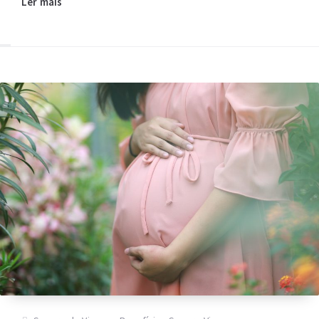
Ler mais