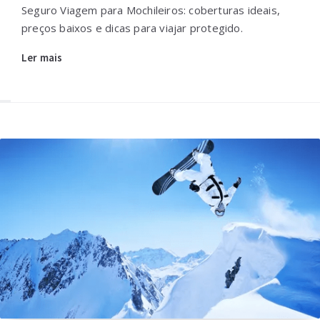
Seguro Viagem para Mochileiros: coberturas ideais,
preços baixos e dicas para viajar protegido.
Ler mais