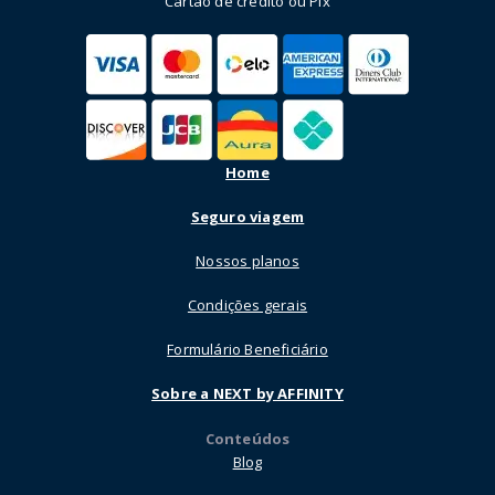
Cartão de crédito ou Pix
Home
Seguro viagem
Nossos planos
Condições gerais
Formulário Beneficiário
Sobre a NEXT by AFFINITY
Conteúdos
Blog