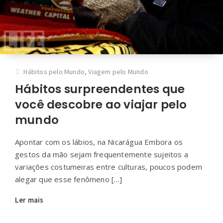
Hábitos pelo Mundo
,
Viagem pelo Mundo
Hábitos surpreendentes que
você descobre ao viajar pelo
mundo
Apontar com os lábios, na Nicarágua Embora os
gestos da mão sejam frequentemente sujeitos a
variações costumeiras entre culturas, poucos podem
alegar que esse fenômeno […]
Ler mais