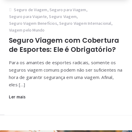
Seguro de Viagem
,
Seguro para Viagem
,
Seguro para Viajante
,
Seguro Viagem
,
Seguro Viagem Benefícios
,
Seguro Viagem Internacional
,
Viagem pelo Mundo
Seguro Viagem com Cobertura
de Esportes: Ele é Obrigatório?
Para os amantes de esportes radicais, somente os
seguros viagem comuns podem não ser suficientes na
hora de garantir segurança em uma viagem. Afinal,
eles […]
Ler mais