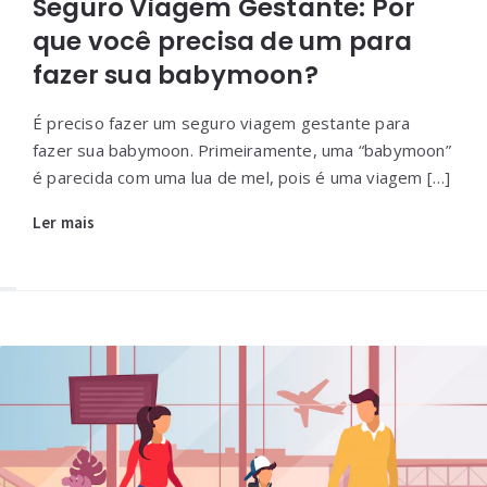
Seguro Viagem Gestante: Por
que você precisa de um para
fazer sua babymoon?
É preciso fazer um seguro viagem gestante para
fazer sua babymoon. Primeiramente, uma “babymoon”
é parecida com uma lua de mel, pois é uma viagem […]
Ler mais