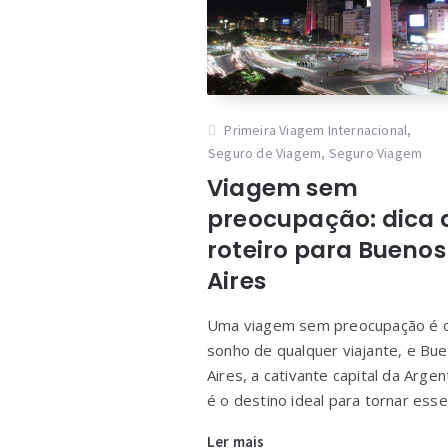
Primeira Viagem Internacional
,
Seguro de Viagem
,
Seguro Viagem
Viagem sem
preocupação: dica 
roteiro para Buenos
Aires
Uma viagem sem preocupação é 
sonho de qualquer viajante, e Bu
Aires, a cativante capital da Argen
é o destino ideal para tornar esse
Ler mais