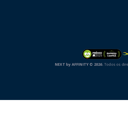
NEXT by AFFINITY © 2026.
Todos os dire