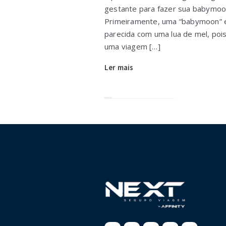
gestante para fazer sua babymoo
Primeiramente, uma “babymoon” 
parecida com uma lua de mel, poi
uma viagem […]
Ler mais