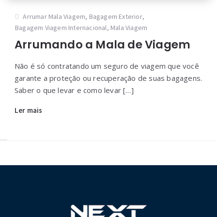
Arrumar Mala Viagem
,
Bagagem Exterior
,
Bagagem Viagem Internacional
,
Mala Viagem
Arrumando a Mala de Viagem
Não é só contratando um seguro de viagem que você
garante a proteção ou recuperação de suas bagagens.
Saber o que levar e como levar […]
Ler mais