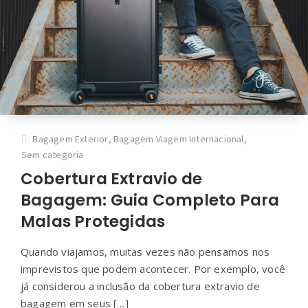
Bagagem Exterior
,
Bagagem Viagem Internacional
,
Sem categoria
Cobertura Extravio de
Bagagem: Guia Completo Para
Malas Protegidas
Quando viajamos, muitas vezes não pensamos nos
imprevistos que podem acontecer. Por exemplo, você
já considerou a inclusão da cobertura extravio de
bagagem em seus […]