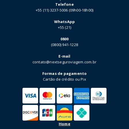
Telefone
+55 (11) 3237-5006 (09h00-18h00)
WhatsApp
+55 (21)
0800
(0800) 941-1228
E-mail
contato@nextseguroviagem.com.br
Formas de pagamento
Cartão de crédito ou Pix
Home