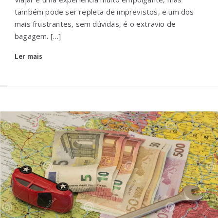
também pode ser repleta de imprevistos, e um dos
mais frustrantes, sem dúvidas, é o extravio de
bagagem. […]
Ler mais