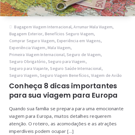
Bagagem Viagem Internacional
,
Arrumar Mala Viagem
,
Bagagem Exterior
,
Benefícios Seguro Viagem
,
Comprar Seguro Viagem
,
Experiência em Viagens
,
Experiência Viagem
,
Mala Viagem
,
Primeira Viagem Internacional
,
Seguro de Viagem
,
Seguro Obrigatório
,
Seguro para Viagem
,
Seguro para Viajante
,
Seguro Saúde Internacional
,
Seguro Viagem
,
Seguro Viagem Benefícios
,
Viagem de Avião
Conheça 8 dicas importantes
para sua viagem para Europa
Quando sua família se prepara para uma emocionante
viagem para Europa, muitos detalhes requerem
atenção. O roteiro, as acomodações e as atrações
imperdíveis podem ocupar […]