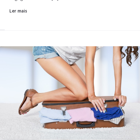
Ler mais