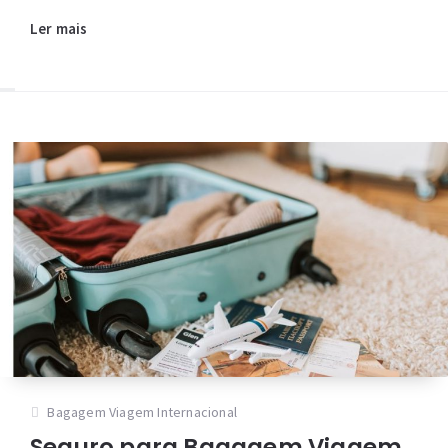
Ler mais
Bagagem Viagem Internacional
Seguro para Bagagem Viagem