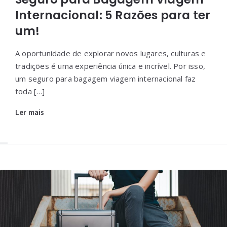
Internacional: 5 Razões para ter
um!
A oportunidade de explorar novos lugares, culturas e
tradições é uma experiência única e incrível. Por isso,
um seguro para bagagem viagem internacional faz
toda […]
Ler mais