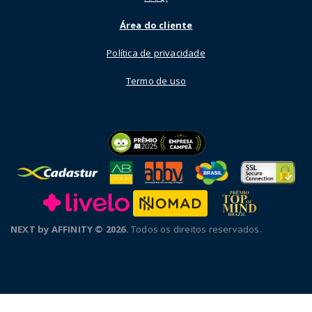
Área do cliente
Política de privacidade
Termo de uso
NEXT by AFFINITY © 2026.
Todos os direitos reservados.