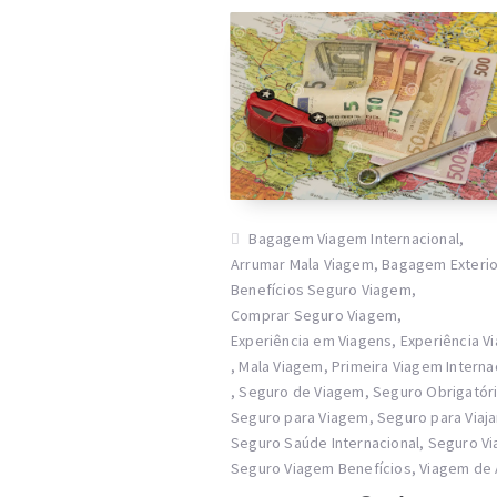
Bagagem Viagem Internacional
,
Arrumar Mala Viagem
,
Bagagem Exterio
Benefícios Seguro Viagem
,
Comprar Seguro Viagem
,
Experiência em Viagens
,
Experiência V
,
Mala Viagem
,
Primeira Viagem Interna
,
Seguro de Viagem
,
Seguro Obrigatór
Seguro para Viagem
,
Seguro para Viaj
Seguro Saúde Internacional
,
Seguro V
Seguro Viagem Benefícios
,
Viagem de 