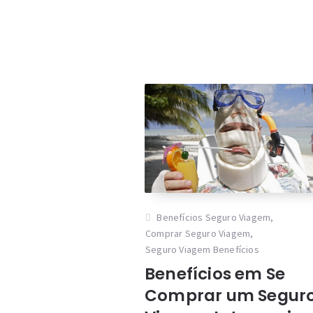
Benefícios Seguro Viagem
,
Comprar Seguro Viagem
,
Seguro Viagem Benefícios
Benefícios em Se
Comprar um Segur