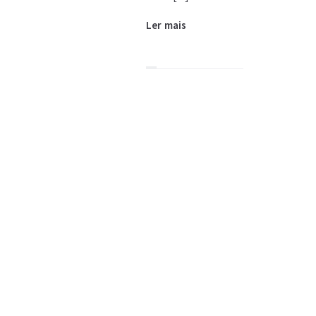
Ler mais