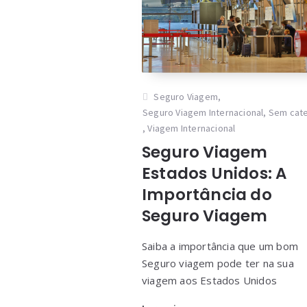
Seguro Viagem
,
Seguro Viagem Internacional
,
Sem cate
,
Viagem Internacional
Seguro Viagem
Estados Unidos: A
Importância do
Seguro Viagem
Saiba a importância que um bom
Seguro viagem pode ter na sua
viagem aos Estados Unidos