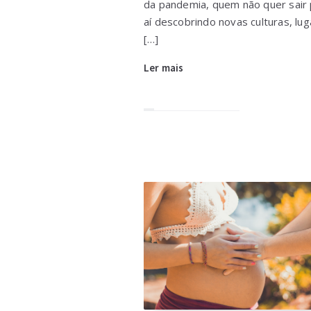
da pandemia, quem não quer sair
aí descobrindo novas culturas, lug
[…]
Ler mais