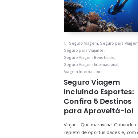
Seguro Viagem
,
Seguro para Viage
Seguro para Viajante
,
Seguro Viagem Benefícios
,
Seguro Viagem Internacional
,
Viagem Internacional
Seguro Viagem
incluindo Esportes:
Confira 5 Destinos
para Aproveitá-lo!
Viajar… Que maravilha! O mundo e
repleto de oportunidades e, com 