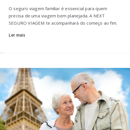
O seguro viagem familiar é essencial para quem
precisa de uma viagem bem planejada. A NEXT
SEGURO VIAGEM te acompanhará do começo ao fim.
Ler mais