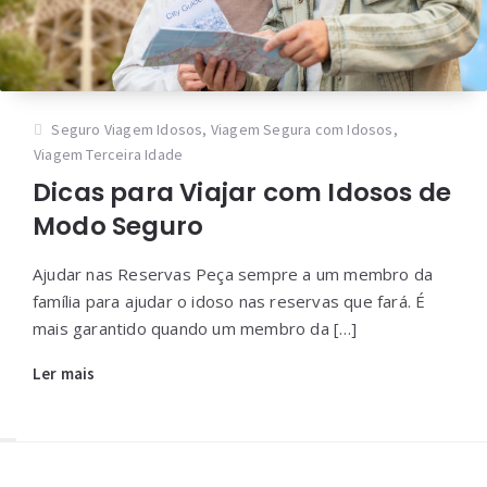
Seguro Viagem Idosos
,
Viagem Segura com Idosos
,
Viagem Terceira Idade
Dicas para Viajar com Idosos de
Modo Seguro
Ajudar nas Reservas Peça sempre a um membro da
família para ajudar o idoso nas reservas que fará. É
mais garantido quando um membro da […]
Ler mais