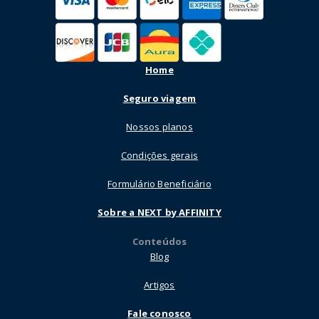
Home
Seguro viagem
Nossos planos
Condições gerais
Formulário Beneficiário
Sobre a NEXT by AFFINITY
Conteúdos
Blog
Artigos
Fale conosco