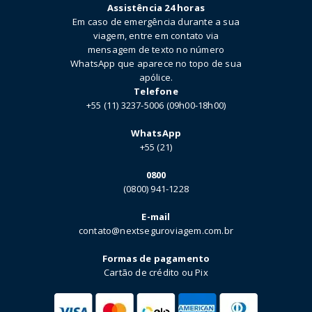
Assistência 24 horas
Em caso de emergência durante a sua
viagem, entre em contato via
mensagem de texto no número
WhatsApp que aparece no topo de sua
apólice.
Telefone
+55 (11) 3237-5006 (09h00-18h00)
WhatsApp
+55 (21)
0800
(0800) 941-1228
E-mail
contato@nextseguroviagem.com.br
Formas de pagamento
Cartão de crédito ou Pix