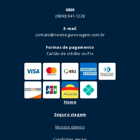
0800
(0800) 941-1228
E-mail
contato@nextseguroviagem.com.br
Formas de pagamento
Cartão de crédito ou Pix
Home
Seguro viagem
Nossos planos
Condições gerais