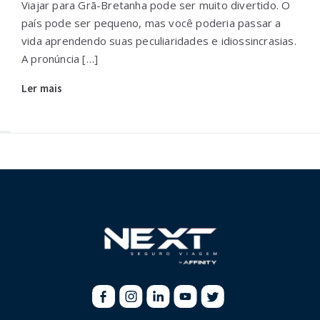
Viajar para Grã-Bretanha pode ser muito divertido. O
país pode ser pequeno, mas você poderia passar a
vida aprendendo suas peculiaridades e idiossincrasias.
A pronúncia […]
Ler mais