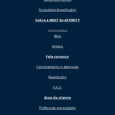
Formulário Beneficiário
Sobre a NEXT by AFFINITY
Conteúdos
Blog
Artigos
Fale conosco
Cancelamento e alteração
Reembolso
F.A.Q.
Área do cliente
Política de privacidade