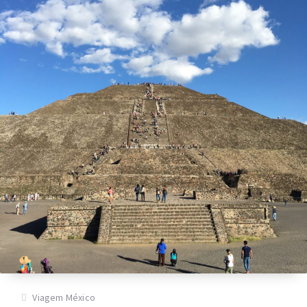
Viagem México