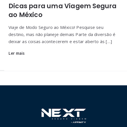
Dicas para uma Viagem Segura
ao México
Viaje de Modo Seguro ao México! Pesquise seu
destino, mas não planeje demais Parte da diversão é
deixar as coisas acontecerem e estar aberto às […]
Ler mais