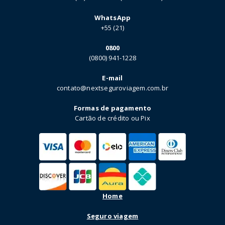
WhatsApp
+55 (21)
0800
(0800) 941-1228
E-mail
contato@nextseguroviagem.com.br
Formas de pagamento
Cartão de crédito ou Pix
Home
Seguro viagem