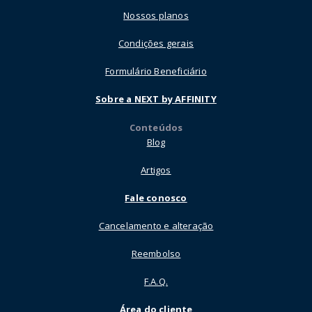
Nossos planos
Condições gerais
Formulário Beneficiário
Sobre a NEXT by AFFINITY
Conteúdos
Blog
Artigos
Fale conosco
Cancelamento e alteração
Reembolso
F.A.Q.
Área do cliente