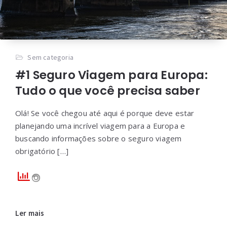
Sem categoria
#1 Seguro Viagem para Europa:
Tudo o que você precisa saber
Olá! Se você chegou até aqui é porque deve estar
planejando uma incrível viagem para a Europa e
buscando informações sobre o seguro viagem
obrigatório […]
Ler mais