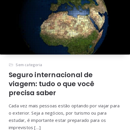
Sem categoria
Seguro internacional de
viagem: tudo o que você
precisa saber
Cada vez mais pessoas estão optando por viajar para
o exterior. Seja a negócios, por turismo ou para
estudar, é importante estar preparado para os
imprevistos […]