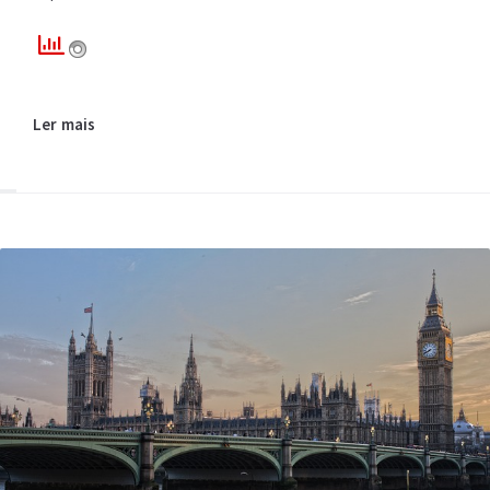
Ler mais