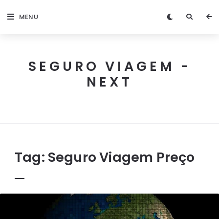
MENU
SEGURO VIAGEM -
NEXT
Next
Seguro
Viagem
Tag:
Seguro Viagem Preço