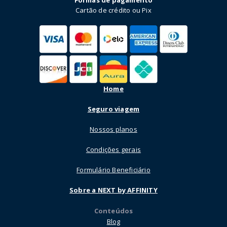
Cartão de crédito ou Pix
Home
Seguro viagem
Nossos planos
Condições gerais
Formulário Beneficiário
Sobre a NEXT by AFFINITY
Conteúdos
Blog