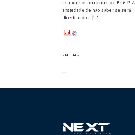
ao exterior ou dentro do Brasil? A
ansiedade de não saber se será
direcionado a […]
Ler mais