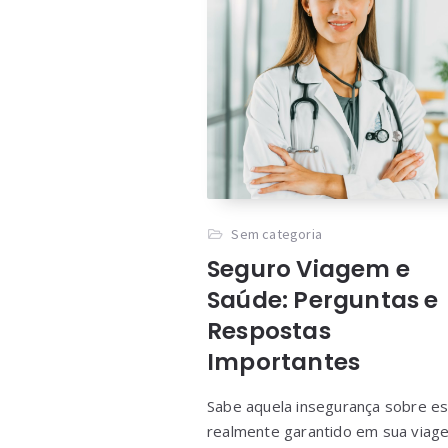
Sem categoria
Seguro Viagem e
Saúde: Perguntas e
Respostas
Importantes
Sabe aquela insegurança sobre es
realmente garantido em sua viag