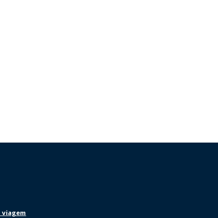
 viagem