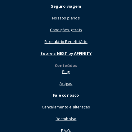
Seguro viagem
Nossos planos
Condições gerais
Formulário Beneficiário
Sobre a NEXT by AFFINITY
Conteúdos
Blog
Artigos
Fale conosco
Cancelamento e alteração
Reembolso
F.A.Q.