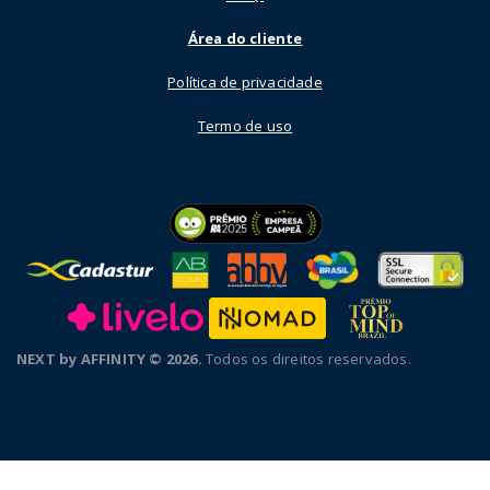
Área do cliente
Política de privacidade
Termo de uso
NEXT by AFFINITY © 2026.
Todos os direitos reservados.