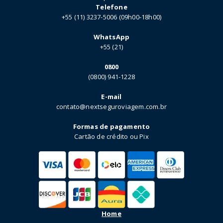
Telefone
+55 (11) 3237-5006 (09h00-18h00)
WhatsApp
+55 (21)
0800
(0800) 941-1228
E-mail
contato@nextseguroviagem.com.br
Formas de pagamento
Cartão de crédito ou Pix
Home