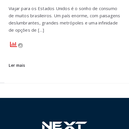
Viajar para os Estados Unidos é o sonho de consumo
de muitos brasileiros. Um país enorme, com paisagens
deslumbrantes, grandes metrópoles e uma infinidade
de opções de […]
Ler mais