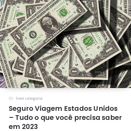
Sem categoria
Seguro Viagem Estados Unidos
– Tudo o que você precisa saber
em 2023