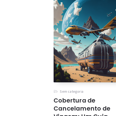
Sem categoria
Cobertura de
Cancelamento de