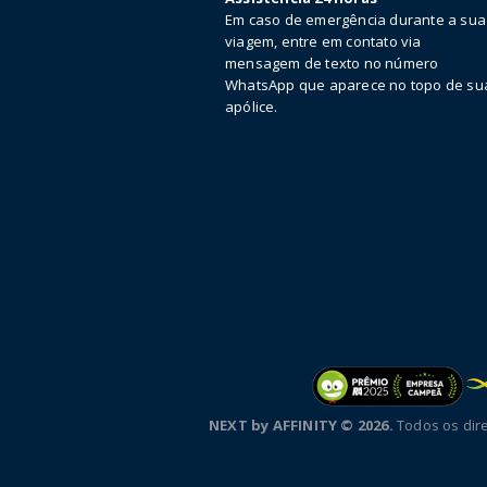
Em caso de emergência durante a sua
viagem, entre em contato via
mensagem de texto no número
WhatsApp que aparece no topo de su
apólice.
NEXT by AFFINITY © 2026.
Todos os dire