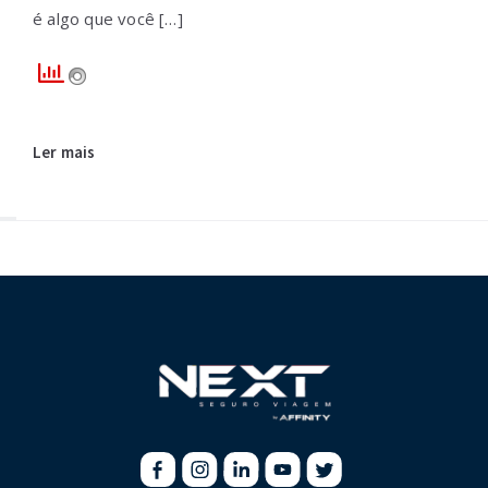
é algo que você […]
Ler mais