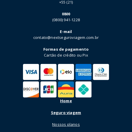
+55 (21)
0800
(0800) 941-1228
E-mail
contato@nextseguroviagem.com.br
Formas de pagamento
Cartão de crédito ou Pix
Home
Seguro viagem
Nossos planos