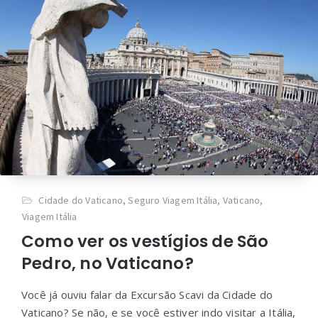
Cidade do Vaticano
,
Seguro Viagem Itália
,
Vaticano
,
Viagem Itália
Como ver os vestígios de São
Pedro, no Vaticano?
Você já ouviu falar da Excursão Scavi da Cidade do
Vaticano? Se não, e se você estiver indo visitar a Itália,