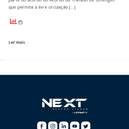
que permite a livre circulação […]
Ler mais