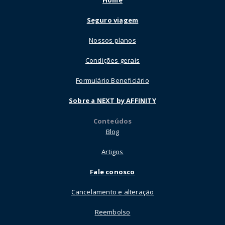
Home
Seguro viagem
Nossos planos
Condições gerais
Formulário Beneficiário
Sobre a NEXT by AFFINITY
Conteúdos
Blog
Artigos
Fale conosco
Cancelamento e alteração
Reembolso