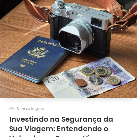
Sem categoria
Investindo na Segurança da
Sua Viagem: Entendendo o