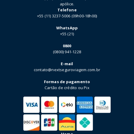
apólice.
Telefone
+55 (11) 3237-5006 (09h00-18h00)
WhatsApp
+55 (21)
0800
(0800) 941-1228
E-mail
contato@nextseguroviagem.com.br
Formas de pagamento
Cartão de crédito ou Pix