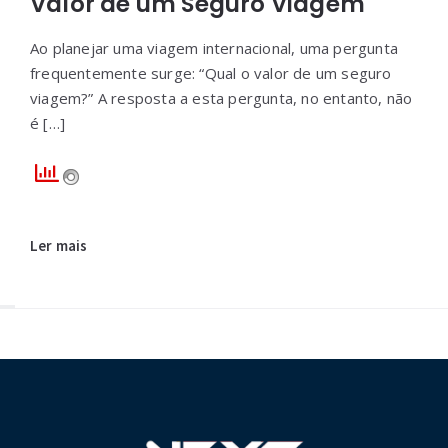
Valor de um Seguro Viagem
Ao planejar uma viagem internacional, uma pergunta
frequentemente surge: “Qual o valor de um seguro
viagem?” A resposta a esta pergunta, no entanto, não
é […]
Ler mais