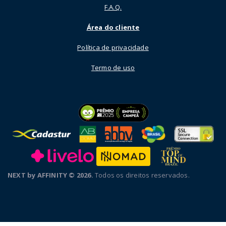
F.A.Q.
Área do cliente
Política de privacidade
Termo de uso
NEXT by AFFINITY © 2026.
Todos os direitos reservados.