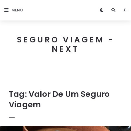
MENU
SEGURO VIAGEM -
NEXT
Next
Seguro
Viagem
Tag:
Valor De Um Seguro
Viagem