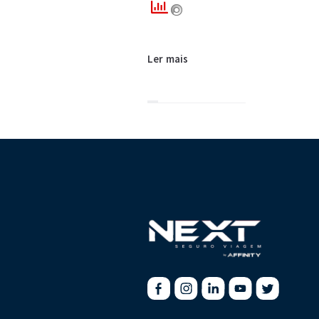
Ler mais