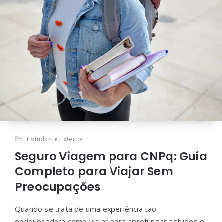
Estudante Exterior
Seguro Viagem para CNPq: Guia
Completo para Viajar Sem
Preocupações
Quando se trata de uma experiência tão
enriquecedora como viajar para aprofundar estudos e