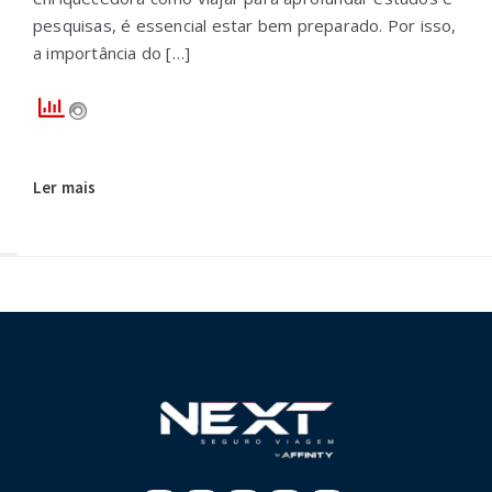
pesquisas, é essencial estar bem preparado. Por isso,
a importância do […]
Ler mais