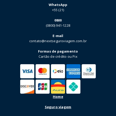
WhatsApp
+55 (21)
0800
(0800) 941-1228
E-mail
contato@nextseguroviagem.com.br
Formas de pagamento
Cartão de crédito ou Pix
Home
Seguro viagem