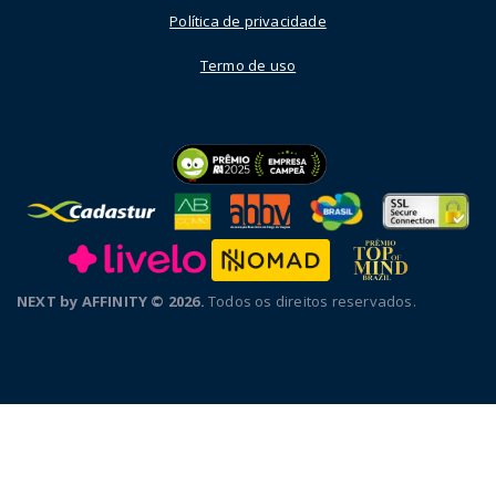
Política de privacidade
Termo de uso
NEXT by AFFINITY © 2026.
Todos os direitos reservados.