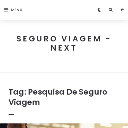
MENU
SEGURO VIAGEM -
NEXT
Next
Seguro
Viagem
Tag:
Pesquisa De Seguro
Viagem