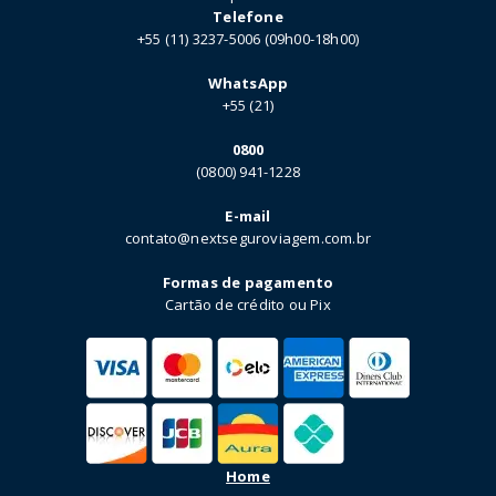
Telefone
+55 (11) 3237-5006 (09h00-18h00)
WhatsApp
+55 (21)
0800
(0800) 941-1228
E-mail
contato@nextseguroviagem.com.br
Formas de pagamento
Cartão de crédito ou Pix
Home