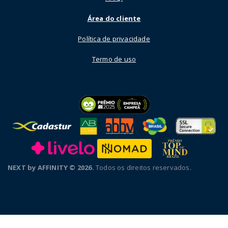
Área do cliente
Política de privacidade
Termo de uso
NEXT by AFFINITY © 2026.
Todos os direitos reservados.