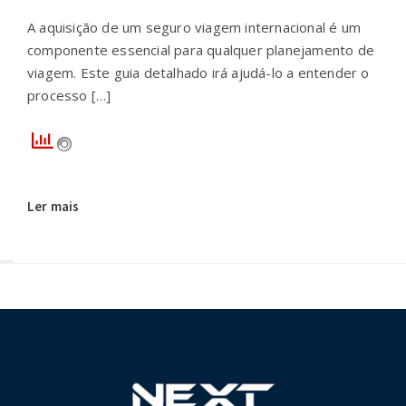
A aquisição de um seguro viagem internacional é um
componente essencial para qualquer planejamento de
viagem. Este guia detalhado irá ajudá-lo a entender o
processo […]
Ler mais