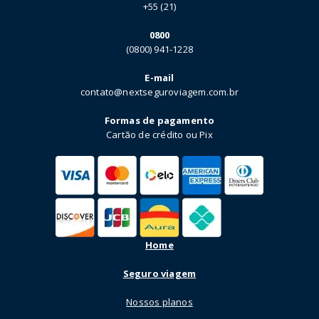
+55 (21)
0800
(0800) 941-1228
E-mail
contato@nextseguroviagem.com.br
Formas de pagamento
Cartão de crédito ou Pix
Home
Seguro viagem
Nossos planos