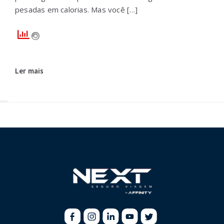
pesadas em calorias. Mas você […]
Ler mais