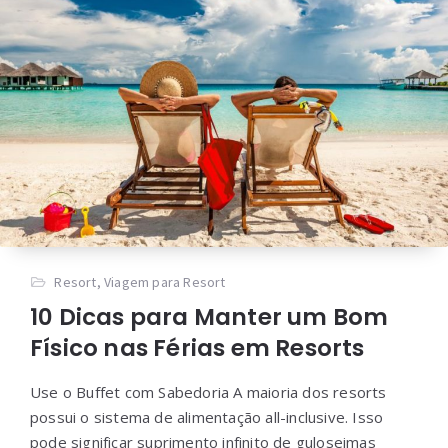
Resort
,
Viagem para Resort
10 Dicas para Manter um Bom
Físico nas Férias em Resorts
Use o Buffet com Sabedoria A maioria dos resorts
possui o sistema de alimentação all-inclusive. Isso
pode significar suprimento infinito de guloseimas