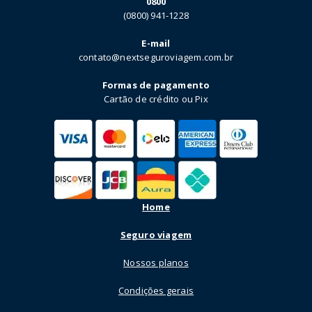
0800
(0800) 941-1228
E-mail
contato@nextseguroviagem.com.br
Formas de pagamento
Cartão de crédito ou Pix
Home
Seguro viagem
Nossos planos
Condições gerais