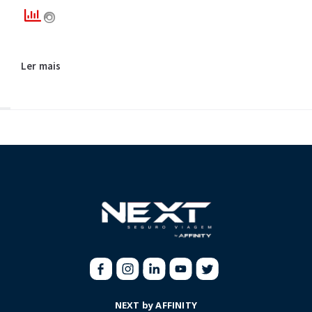
Ler mais
NEXT by AFFINITY