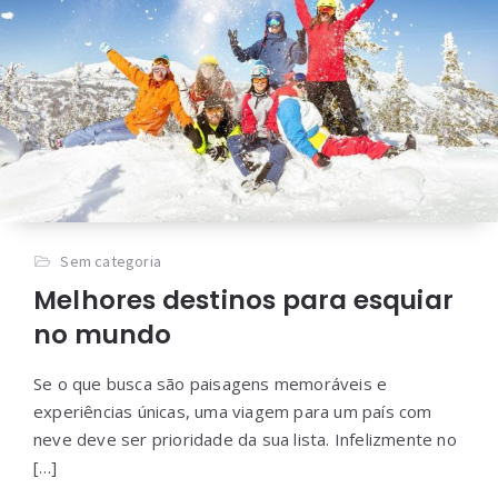
Sem categoria
Melhores destinos para esquiar
no mundo
Se o que busca são paisagens memoráveis e
experiências únicas, uma viagem para um país com
neve deve ser prioridade da sua lista. Infelizmente no
[…]