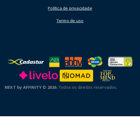
Política de privacidade
Termo de uso
NEXT by AFFINITY © 2026.
Todos os direitos reservados.