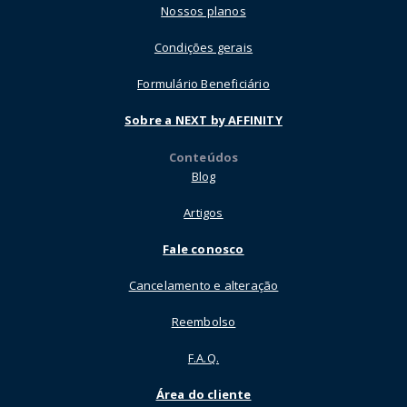
Nossos planos
Condições gerais
Formulário Beneficiário
Sobre a NEXT by AFFINITY
Conteúdos
Blog
Artigos
Fale conosco
Cancelamento e alteração
Reembolso
F.A.Q.
Área do cliente