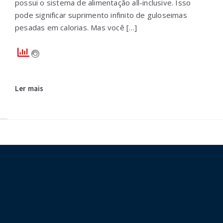
possui o sistema de alimentação all-inclusive. Isso
pode significar suprimento infinito de guloseimas
pesadas em calorias. Mas você […]
Ler mais