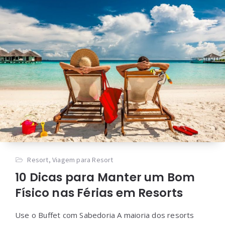
Resort
,
Viagem para Resort
10 Dicas para Manter um Bom
Físico nas Férias em Resorts
Use o Buffet com Sabedoria A maioria dos resorts