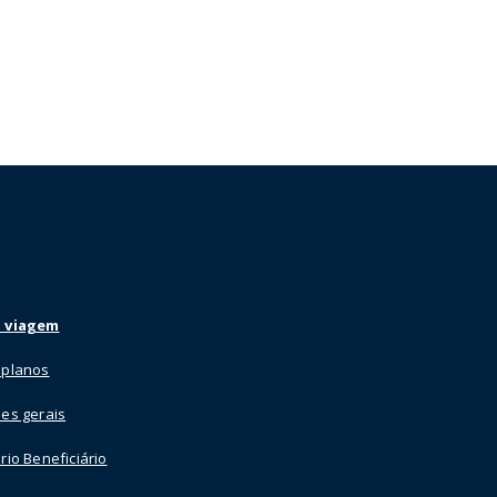
 viagem
 planos
es gerais
rio Beneficiário