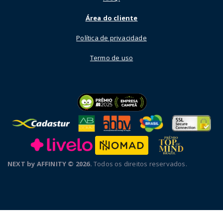
Área do cliente
Política de privacidade
Termo de uso
NEXT by AFFINITY © 2026.
Todos os direitos reservados.