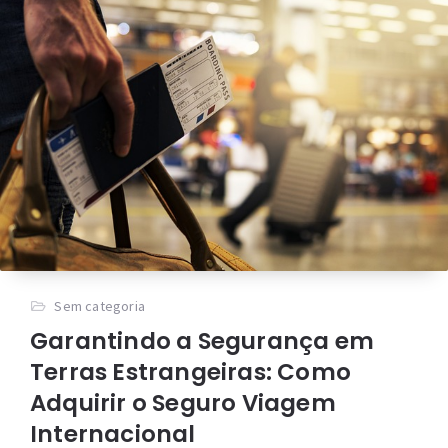
Sem categoria
Garantindo a Segurança em
Terras Estrangeiras: Como
Adquirir o Seguro Viagem
Internacional