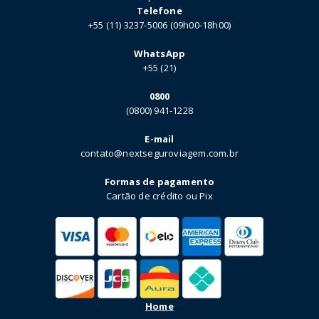
Telefone
+55 (11) 3237-5006 (09h00-18h00)
WhatsApp
+55 (21)
0800
(0800) 941-1228
E-mail
contato@nextseguroviagem.com.br
Formas de pagamento
Cartão de crédito ou Pix
Home