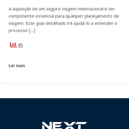
A aquisição de um seguro viagem internacional é um
componente essencial para qualquer planejamento de
viagem. Este guia detalhado irá ajudá-lo a entender o
processo […]
Ler mais