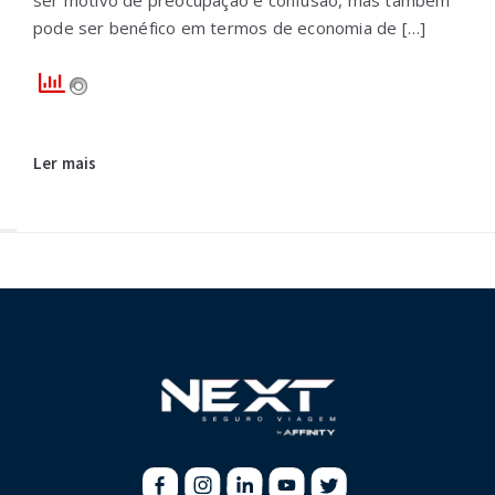
pode ser benéfico em termos de economia de […]
Ler mais