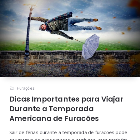
Furações
Dicas Importantes para Viajar
Durante a Temporada
Americana de Furacões
Sair de férias durante a temporada de furacões pode
ser motivo de preocupação e confusão, mas também