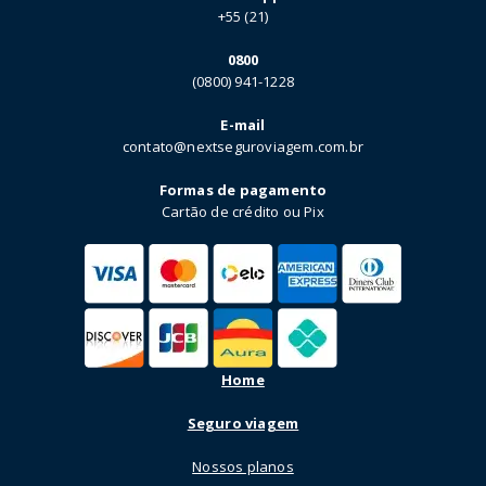
+55 (21)
0800
(0800) 941-1228
E-mail
contato@nextseguroviagem.com.br
Formas de pagamento
Cartão de crédito ou Pix
Home
Seguro viagem
Nossos planos