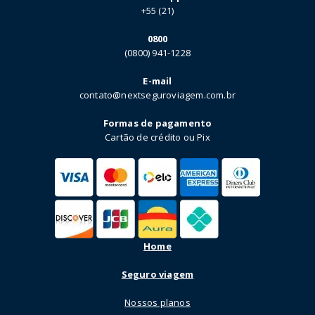
+55 (21)
0800
(0800) 941-1228
E-mail
contato@nextseguroviagem.com.br
Formas de pagamento
Cartão de crédito ou Pix
Home
Seguro viagem
Nossos planos