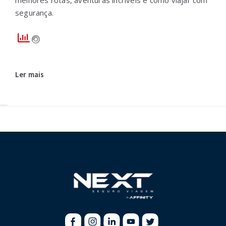
segurança.
Ler mais