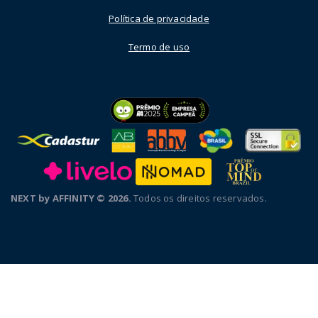
Política de privacidade
Termo de uso
NEXT by AFFINITY © 2026.
Todos os direitos reservados.