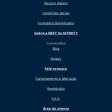
Nossos planos
Condições gerais
Formulário Beneficiário
Sobre a NEXT by AFFINITY
Conteúdos
Blog
Artigos
Fale conosco
Cancelamento e alteração
Reembolso
F.A.Q.
Área do cliente