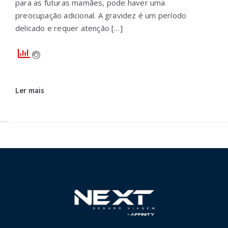
para as futuras mamães, pode haver uma
preocupação adicional. A gravidez é um período
delicado e requer atenção […]
Ler mais