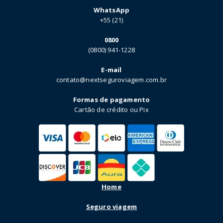
WhatsApp
+55 (21)
0800
(0800) 941-1228
E-mail
contato@nextseguroviagem.com.br
Formas de pagamento
Cartão de crédito ou Pix
Home
Seguro viagem