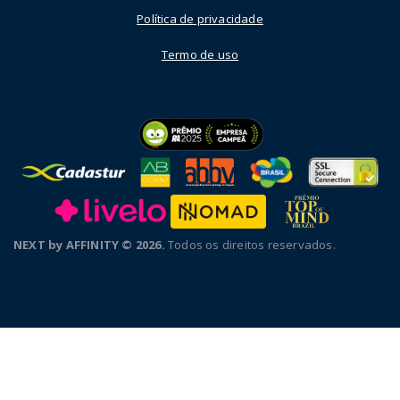
Política de privacidade
Termo de uso
NEXT by AFFINITY © 2026.
Todos os direitos reservados.