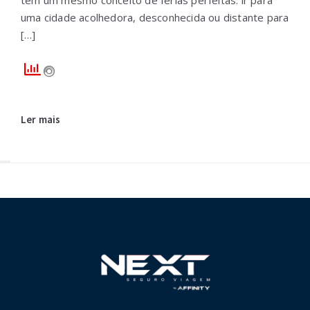
uma cidade acolhedora, desconhecida ou distante para
[…]
Ler mais