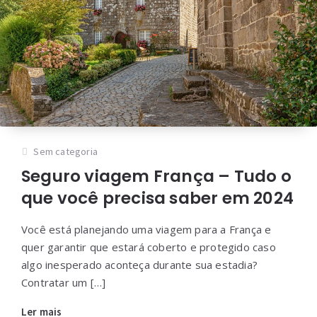
Sem categoria
Seguro viagem França – Tudo o
que você precisa saber em 2024
Você está planejando uma viagem para a França e
quer garantir que estará coberto e protegido caso
algo inesperado aconteça durante sua estadia?
Contratar um […]
Ler mais