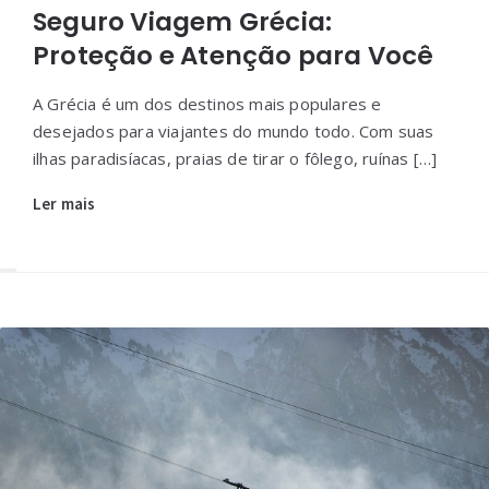
Seguro Viagem Grécia:
Proteção e Atenção para Você
A Grécia é um dos destinos mais populares e
desejados para viajantes do mundo todo. Com suas
ilhas paradisíacas, praias de tirar o fôlego, ruínas […]
Ler mais