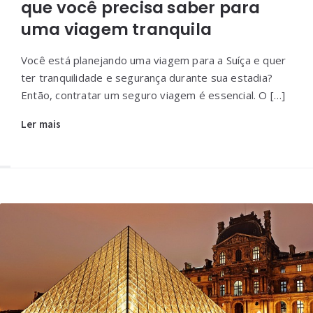
que você precisa saber para
uma viagem tranquila
Você está planejando uma viagem para a Suíça e quer
ter tranquilidade e segurança durante sua estadia?
Então, contratar um seguro viagem é essencial. O […]
Ler mais