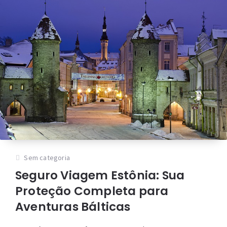
Sem categoria
Seguro Viagem Estônia: Sua
Proteção Completa para
Aventuras Bálticas