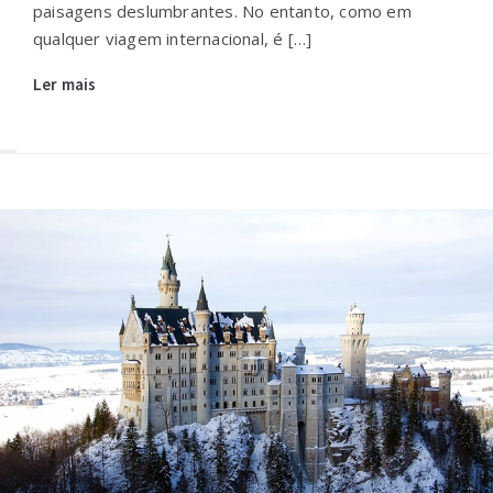
paisagens deslumbrantes. No entanto, como em
qualquer viagem internacional, é […]
Ler mais