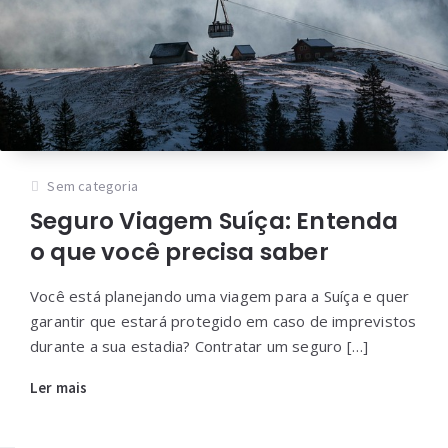
Sem categoria
Seguro Viagem Suíça: Entenda
o que você precisa saber
Você está planejando uma viagem para a Suíça e quer
garantir que estará protegido em caso de imprevistos
durante a sua estadia? Contratar um seguro […]
Ler mais