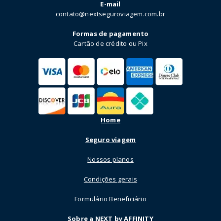
E-mail
contato@nextseguroviagem.com.br
Formas de pagamento
Cartão de crédito ou Pix
Home
Seguro viagem
Nossos planos
Condições gerais
Formulário Beneficiário
Sobre a NEXT by AFFINITY