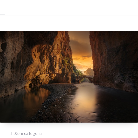
Sem categoria