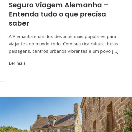
Seguro Viagem Alemanha –
Entenda tudo o que precisa
saber
A Alemanha é um dos destinos mais populares para
viajantes do mundo todo. Com sua rica cultura, belas
paisagens, centros urbanos vibrantes e um povo […]
Ler mais