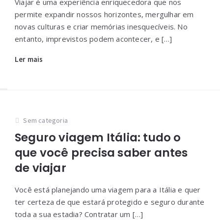
Viajar é uma experiência enriquecedora que nos
permite expandir nossos horizontes, mergulhar em
novas culturas e criar memórias inesquecíveis. No
entanto, imprevistos podem acontecer, e […]
Ler mais
Sem categoria
Seguro viagem Itália: tudo o
que você precisa saber antes
de viajar
Você está planejando uma viagem para a Itália e quer
ter certeza de que estará protegido e seguro durante
toda a sua estadia? Contratar um […]