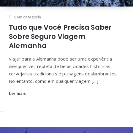
Sem categoria
Tudo que Você Precisa Saber
Sobre Seguro Viagem
Alemanha
Viajar para a Alemanha pode ser uma experiência
inesquecível, repleta de belas cidades históricas,
cervejarias tradicionais e paisagens deslumbrantes.
No entanto, como em qualquer viagem […]
Ler mais