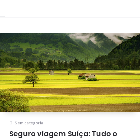
Sem categoria
Seguro viagem Suíça: Tudo o