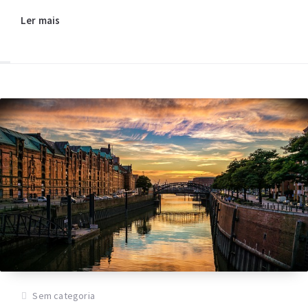
Ler mais
Sem categoria