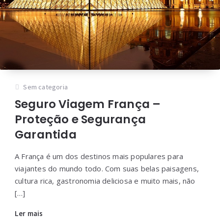
Sem categoria
Seguro Viagem França –
Proteção e Segurança
Garantida
A França é um dos destinos mais populares para
viajantes do mundo todo. Com suas belas paisagens,
cultura rica, gastronomia deliciosa e muito mais, não
[…]
Ler mais